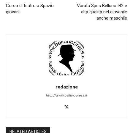
Corso di teatro a Spazio
Varata Spes Belluno: B2 e
giovani
alta qualità nel giovanile
anche maschile
redazione
http://www.bellunopress.it
RELATED ARTICLES