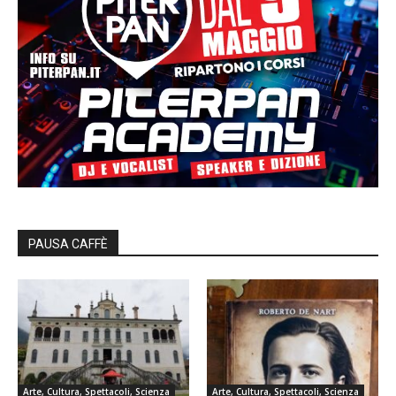
PAUSA CAFFÈ
Arte, Cultura, Spettacoli, Scienza
Arte, Cultura, Spettacoli, Scienza