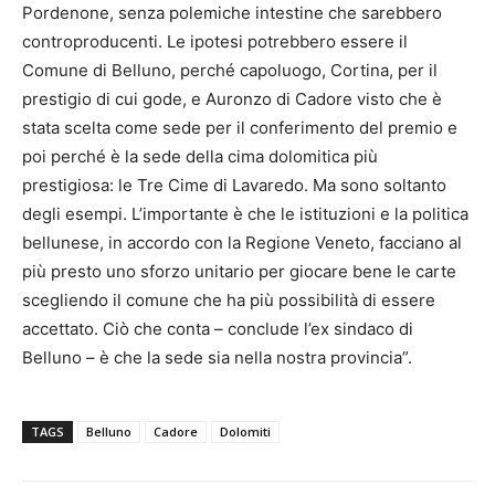
Pordenone, senza polemiche intestine che sarebbero
controproducenti. Le ipotesi potrebbero essere il
Comune di Belluno, perché capoluogo, Cortina, per il
prestigio di cui gode, e Auronzo di Cadore visto che è
stata scelta come sede per il conferimento del premio e
poi perché è la sede della cima dolomitica più
prestigiosa: le Tre Cime di Lavaredo. Ma sono soltanto
degli esempi. L’importante è che le istituzioni e la politica
bellunese, in accordo con la Regione Veneto, facciano al
più presto uno sforzo unitario per giocare bene le carte
scegliendo il comune che ha più possibilità di essere
accettato. Ciò che conta – conclude l’ex sindaco di
Belluno – è che la sede sia nella nostra provincia”.
TAGS
Belluno
Cadore
Dolomiti