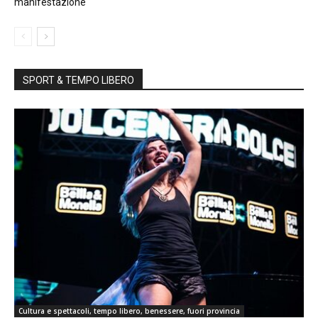
manifestazione
SPORT & TEMPO LIBERO
Cultura e spettacoli, tempo libero, benessere, fuori provincia