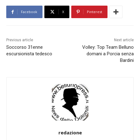
Facebook
X
Pinterest
Previous article
Next article
Soccorso 31enne
Volley: Top Team Belluno
escursionista tedesco
domani a Porcia senza
Bardini
redazione