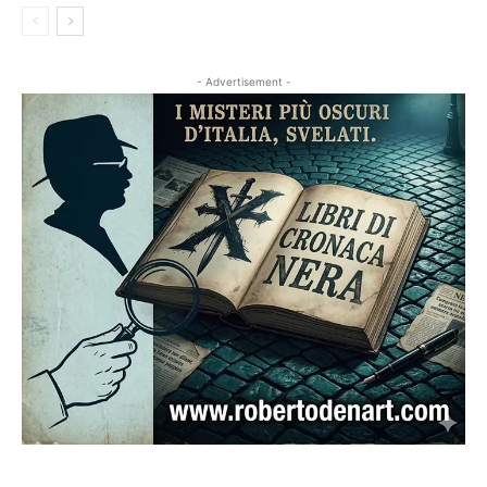
- Advertisement -