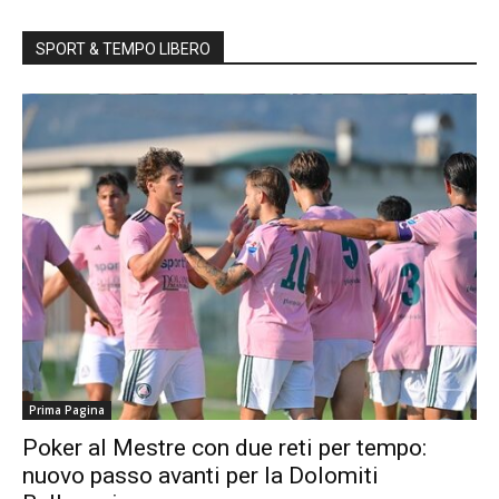
SPORT & TEMPO LIBERO
Prima Pagina
Poker al Mestre con due reti per tempo:
nuovo passo avanti per la Dolomiti