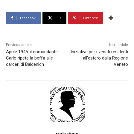
Facebook
X
Pinterest
Previous article
Next article
Aprile 1945: il comandante
Iniziative per i veneti residenti
Carlo ripete la beffa alle
all’estero dalla Regione
carceri di Baldenich
Veneto
redazione