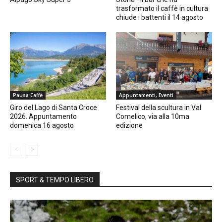
trasformato il caffè in cultura
chiude i battenti il 14 agosto
Pausa Caffè
Appuntamenti, Eventi
Giro del Lago di Santa Croce
Festival della scultura in Val
2026. Appuntamento
Comelico, via alla 10ma
domenica 16 agosto
edizione
SPORT & TEMPO LIBERO