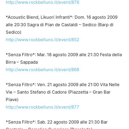
http://www.rockbelluno.it/event/876
*Acoustic Blend, Likuori Infranti*: Dom. 16 agosto 2009
alle 20:30 Sagra di Pian de Castaldi – Sedico (Barp di
Sedico)
http://www.rockbelluno.it/event/852
*Senza Filtro*: Mar. 18 agosto 2009 alle 21:30 Festa della
Birra – Sappada
http://www.rockbelluno.it/event/868
*Senza Filtro*: Ven. 21 agosto 2009 alle 21:00 Vita Nelle
Vie – Santo Stefano di Cadore (Piazzetta – Gran Bar
Piave)
http://www.rockbelluno.it/event/877
*Senza Filtro*: Sab. 22 agosto 2009 alle 21:30 Bar