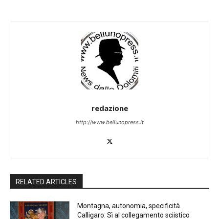
redazione
http://www.bellunopress.it
RELATED ARTICLES
Montagna, autonomia, specificità.
Calligaro: Sì al collegamento sciistico