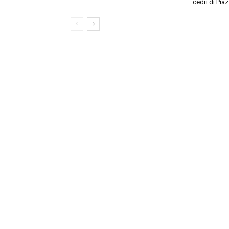
cedri di Piaz