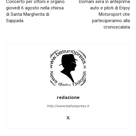
Concerto per ottoni e organo
Domani sera in anteprima
giovedì 6 agosto nella chiesa
auto e piloti di Enjoy
di Santa Margherita di
Motorsport che
Sappada
parteciperanno alla
cronoscalata
redazione
http://www.bellunopress.it