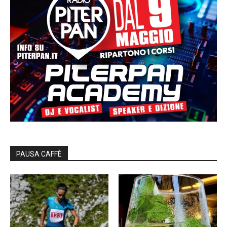
PAUSA CAFFÈ