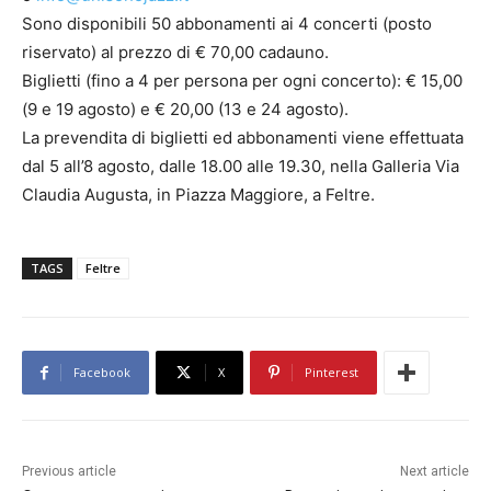
Sono disponibili 50 abbonamenti ai 4 concerti (posto
riservato) al prezzo di € 70,00 cadauno.
Biglietti (fino a 4 per persona per ogni concerto): € 15,00
(9 e 19 agosto) e € 20,00 (13 e 24 agosto).
La prevendita di biglietti ed abbonamenti viene effettuata
dal 5 all’8 agosto, dalle 18.00 alle 19.30, nella Galleria Via
Claudia Augusta, in Piazza Maggiore, a Feltre.
TAGS
Feltre
Facebook
X
Pinterest
Previous article
Next article