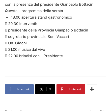
con la presenza del presidente Gianpaolo Bottacin.
Questo il programma della serata
– 18.00 apertura stand gastronomico
 20.30 interventi:
 presidente della Provincia Gianpaolo Bottacin
 segretario provinciale Sen. Vaccari
 On. Gidoni
 21.00 musica dal vivo
 22.00 brindisi con il Presidente
Facebook
X
Pinterest