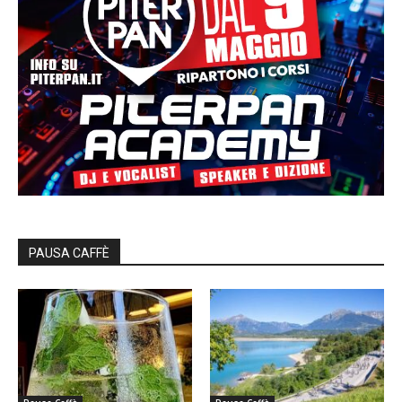
PAUSA CAFFÈ