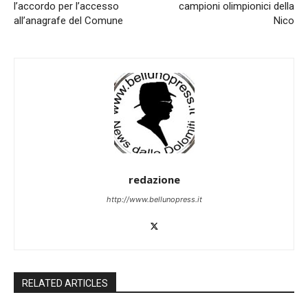
l’accordo per l’accesso
campioni olimpionici della
all’anagrafe del Comune
Nico
redazione
http://www.bellunopress.it
RELATED ARTICLES