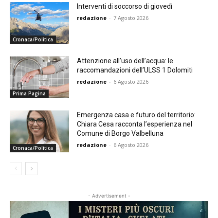
Interventi di soccorso di giovedì
redazione
-
7 Agosto 2026
Cronaca/Politica
Attenzione all’uso dell’acqua: le
raccomandazioni dell’ULSS 1 Dolomiti
redazione
-
6 Agosto 2026
Prima Pagina
Emergenza casa e futuro del territorio:
Chiara Cesa racconta l’esperienza nel
Comune di Borgo Valbelluna
redazione
-
6 Agosto 2026
Cronaca/Politica
- Advertisement -