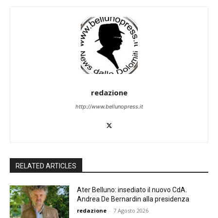
redazione
http://www.bellunopress.it
RELATED ARTICLES
Ater Belluno: insediato il nuovo CdA.
Andrea De Bernardin alla presidenza
redazione
-
7 Agosto 2026