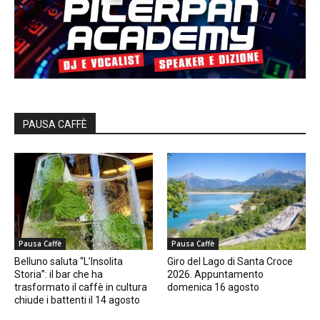
PAUSA CAFFÈ
Pausa Caffè
Pausa Caffè
Belluno saluta “L’Insolita
Giro del Lago di Santa Croce
Storia”: il bar che ha
2026. Appuntamento
trasformato il caffè in cultura
domenica 16 agosto
chiude i battenti il 14 agosto