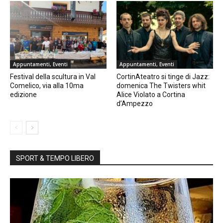
Appuntamenti, Eventi
Appuntamenti, Eventi
Festival della scultura in Val
CortinAteatro si tinge di Jazz:
Comelico, via alla 10ma
domenica The Twisters whit
edizione
Alice Violato a Cortina
d’Ampezzo
SPORT & TEMPO LIBERO