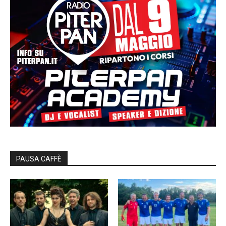
PAUSA CAFFÈ