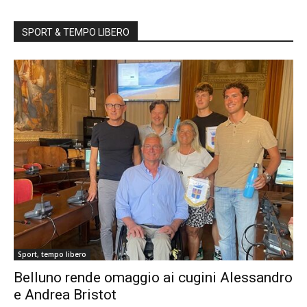
SPORT & TEMPO LIBERO
Sport, tempo libero
Belluno rende omaggio ai cugini Alessandro
e Andrea Bristot