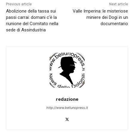
Previous article
Next article
Abolizione della tassa sui
Valle Imperina: le misteriose
passi carrai: domani c’è la
miniere dei Dogi in un
riunione del Comitato nella
documentario
sede di Assindustria
redazione
http://www.bellunopress.it