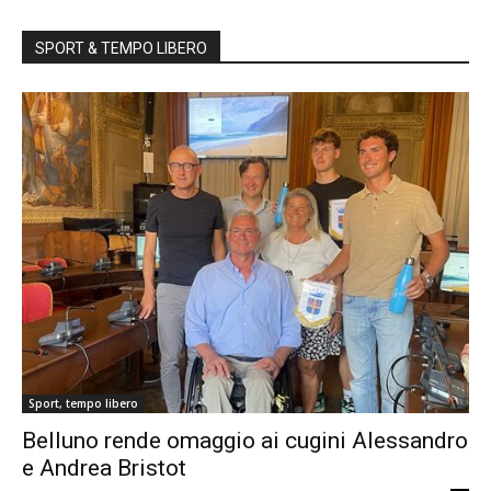
SPORT & TEMPO LIBERO
Sport, tempo libero
Belluno rende omaggio ai cugini Alessandro
e Andrea Bristot