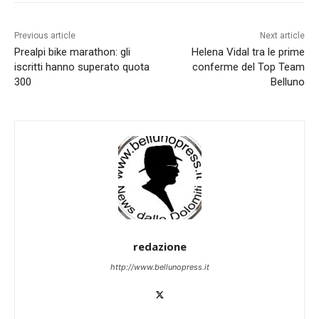
Previous article
Next article
Prealpi bike marathon: gli
Helena Vidal tra le prime
iscritti hanno superato quota
conferme del Top Team
300
Belluno
redazione
http://www.bellunopress.it