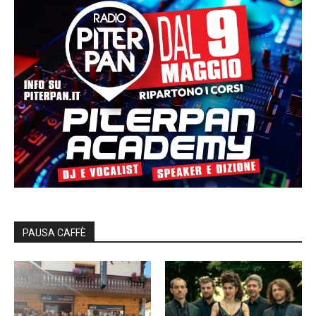
PAUSA CAFFÈ