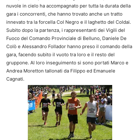
nuvole in cielo ha accompagnato per tutta la durata della
gara i concorrenti, che hanno trovato anche un tratto
innevato tra la forcella Col Negro e il laghetto del Coldai.
Subito dopo la partenza, i rappresentanti dei Vigili del
Fuoco del Comando Provinciale di Belluno, Daniele De
Colò e Alessandro Follador hanno preso il comando della
gara, facendo subito il vuoto tra loro e il resto del
gruppone. Al loro inseguimento si sono portati Marco e
Andrea Moretton tallonati da Filippo ed Emanuele
Cagnati.