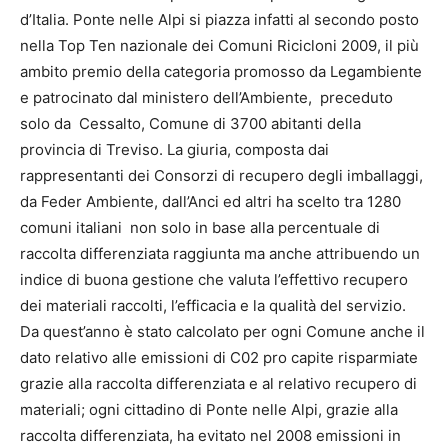
d’Italia. Ponte nelle Alpi si piazza infatti al secondo posto
nella Top Ten nazionale dei Comuni Ricicloni 2009, il più
ambito premio della categoria promosso da Legambiente
e patrocinato dal ministero dell’Ambiente, preceduto
solo da Cessalto, Comune di 3700 abitanti della
provincia di Treviso. La giuria, composta dai
rappresentanti dei Consorzi di recupero degli imballaggi,
da Feder Ambiente, dall’Anci ed altri ha scelto tra 1280
comuni italiani non solo in base alla percentuale di
raccolta differenziata raggiunta ma anche attribuendo un
indice di buona gestione che valuta l’effettivo recupero
dei materiali raccolti, l’efficacia e la qualità del servizio.
Da quest’anno è stato calcolato per ogni Comune anche il
dato relativo alle emissioni di C02 pro capite risparmiate
grazie alla raccolta differenziata e al relativo recupero di
materiali; ogni cittadino di Ponte nelle Alpi, grazie alla
raccolta differenziata, ha evitato nel 2008 emissioni in