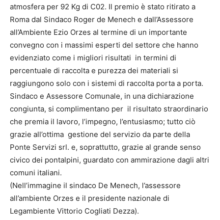
atmosfera per 92 Kg di C02. Il premio è stato ritirato a
Roma dal Sindaco Roger de Menech e dall’Assessore
all’Ambiente Ezio Orzes al termine di un importante
convegno con i massimi esperti del settore che hanno
evidenziato come i migliori risultati in termini di
percentuale di raccolta e purezza dei materiali si
raggiungono solo con i sistemi di raccolta porta a porta.
Sindaco e Assessore Comunale, in una dichiarazione
congiunta, si complimentano per il risultato straordinario
che premia il lavoro, l’impegno, l’entusiasmo; tutto ciò
grazie all’ottima gestione del servizio da parte della
Ponte Servizi srl. e, soprattutto, grazie al grande senso
civico dei pontalpini, guardato con ammirazione dagli altri
comuni italiani.
(Nell’immagine il sindaco De Menech, l’assessore
all’ambiente Orzes e il presidente nazionale di
Legambiente Vittorio Cogliati Dezza).