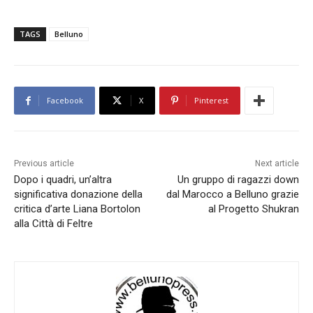
TAGS
Belluno
Facebook
X
Pinterest
Previous article
Next article
Dopo i quadri, un’altra
Un gruppo di ragazzi down
significativa donazione della
dal Marocco a Belluno grazie
critica d’arte Liana Bortolon
al Progetto Shukran
alla Città di Feltre