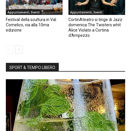
Appuntamenti, Eventi
Appuntamenti, Eventi
Festival della scultura in Val
CortinAteatro si tinge di Jazz:
Comelico, via alla 10ma
domenica The Twisters whit
edizione
Alice Violato a Cortina
d’Ampezzo
SPORT & TEMPO LIBERO