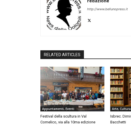
redazione
http://www.bellunopress.it
RELATED ARTICLES
Appuntamenti, Eventi
Arte, Cultura
Festival della scultura in Val
Isbrec. Dimi
Comelico, via alla 10ma edizione
Bacchetti