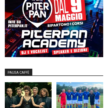
PAUSA CAFFÈ