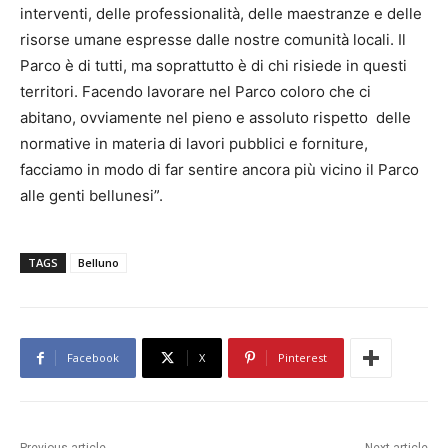
interventi, delle professionalità, delle maestranze e delle
risorse umane espresse dalle nostre comunità locali. Il
Parco è di tutti, ma soprattutto è di chi risiede in questi
territori. Facendo lavorare nel Parco coloro che ci
abitano, ovviamente nel pieno e assoluto rispetto delle
normative in materia di lavori pubblici e forniture,
facciamo in modo di far sentire ancora più vicino il Parco
alle genti bellunesi”.
TAGS
Belluno
Facebook
X
Pinterest