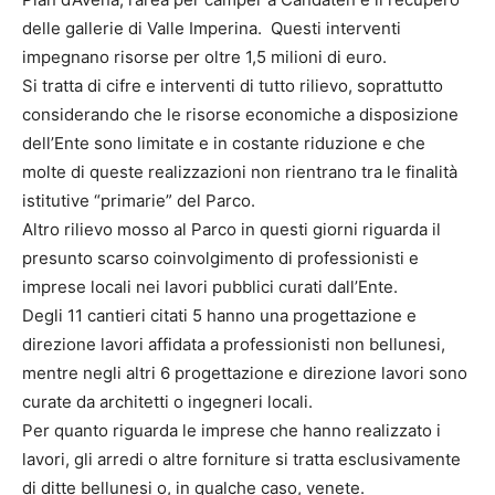
delle gallerie di Valle Imperina. Questi interventi
impegnano risorse per oltre 1,5 milioni di euro.
Si tratta di cifre e interventi di tutto rilievo, soprattutto
considerando che le risorse economiche a disposizione
dell’Ente sono limitate e in costante riduzione e che
molte di queste realizzazioni non rientrano tra le finalità
istitutive “primarie” del Parco.
Altro rilievo mosso al Parco in questi giorni riguarda il
presunto scarso coinvolgimento di professionisti e
imprese locali nei lavori pubblici curati dall’Ente.
Degli 11 cantieri citati 5 hanno una progettazione e
direzione lavori affidata a professionisti non bellunesi,
mentre negli altri 6 progettazione e direzione lavori sono
curate da architetti o ingegneri locali.
Per quanto riguarda le imprese che hanno realizzato i
lavori, gli arredi o altre forniture si tratta esclusivamente
di ditte bellunesi o, in qualche caso, venete.