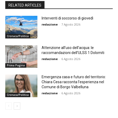
RELATED ARTICLES
Interventi di soccorso di giovedì
redazione
-
7 Agosto 2026
Cronaca/Politica
Attenzione all’uso dell’acqua: le
raccomandazioni dell’ULSS 1 Dolomiti
redazione
-
6 Agosto 2026
Prima Pagina
Emergenza casa e futuro del territorio:
Chiara Cesa racconta l’esperienza nel
Comune di Borgo Valbelluna
redazione
-
6 Agosto 2026
Cronaca/Politica