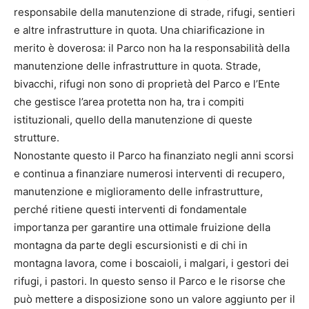
responsabile della manutenzione di strade, rifugi, sentieri
e altre infrastrutture in quota. Una chiarificazione in
merito è doverosa: il Parco non ha la responsabilità della
manutenzione delle infrastrutture in quota. Strade,
bivacchi, rifugi non sono di proprietà del Parco e l’Ente
che gestisce l’area protetta non ha, tra i compiti
istituzionali, quello della manutenzione di queste
strutture.
Nonostante questo il Parco ha finanziato negli anni scorsi
e continua a finanziare numerosi interventi di recupero,
manutenzione e miglioramento delle infrastrutture,
perché ritiene questi interventi di fondamentale
importanza per garantire una ottimale fruizione della
montagna da parte degli escursionisti e di chi in
montagna lavora, come i boscaioli, i malgari, i gestori dei
rifugi, i pastori. In questo senso il Parco e le risorse che
può mettere a disposizione sono un valore aggiunto per il