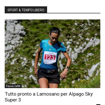
SPORT & TEMPO LIBERO
Pausa Caffè
Tutto pronto a Lamosano per Alpago Sky
Super 3