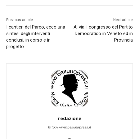
Previous article
Next article
I cantieri del Parco, ecco una
Al via il congresso del Partito
sintesi degli interventi
Democratico in Veneto ed in
conclusi, in corso e in
Provincia
progetto
redazione
http://www.bellunopress.it