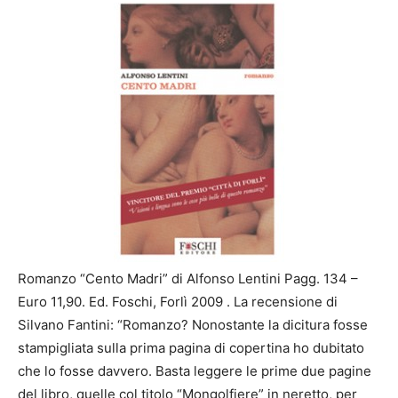
Romanzo “Cento Madri” di Alfonso Lentini Pagg. 134 –
Euro 11,90. Ed. Foschi, Forlì 2009 . La recensione di
Silvano Fantini: “Romanzo? Nonostante la dicitura fosse
stampigliata sulla prima pagina di copertina ho dubitato
che lo fosse davvero. Basta leggere le prime due pagine
del libro, quelle col titolo “Mongolfiere” in neretto, per