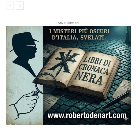
- Advertisement -