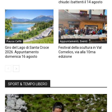
chiude i battenti il 14 agosto
Pausa Caffè
Appuntamenti, Eventi
Giro del Lago di Santa Croce
Festival della scultura in Val
2026. Appuntamento
Comelico, via alla 10ma
domenica 16 agosto
edizione
SPORT & TEMPO LIBERO