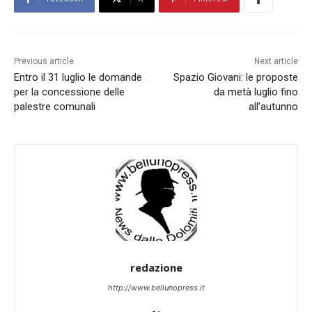
Previous article
Next article
Entro il 31 luglio le domande
Spazio Giovani: le proposte
per la concessione delle
da metà luglio fino
palestre comunali
all’autunno
redazione
http://www.bellunopress.it