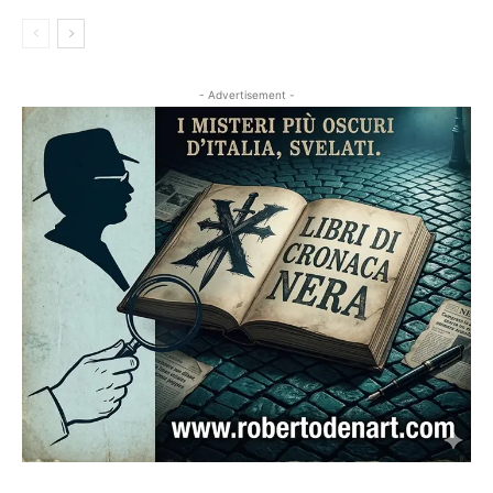
- Advertisement -