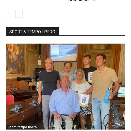
SPORT & TEMPO LIBERO
Sport, tempo libero