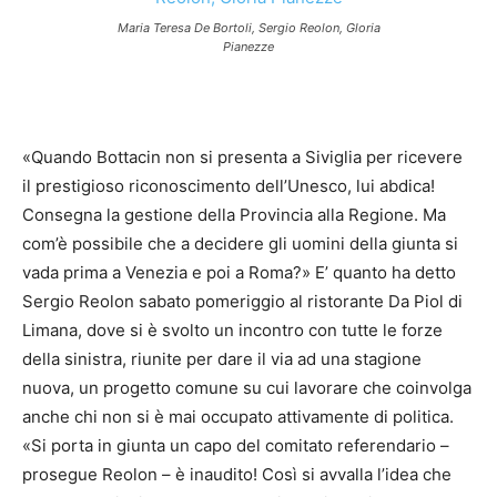
Maria Teresa De Bortoli, Sergio Reolon, Gloria
Pianezze
«Quando Bottacin non si presenta a Siviglia per ricevere
il prestigioso riconoscimento dell’Unesco, lui abdica!
Consegna la gestione della Provincia alla Regione. Ma
com’è possibile che a decidere gli uomini della giunta si
vada prima a Venezia e poi a Roma?» E’ quanto ha detto
Sergio Reolon sabato pomeriggio al ristorante Da Piol di
Limana, dove si è svolto un incontro con tutte le forze
della sinistra, riunite per dare il via ad una stagione
nuova, un progetto comune su cui lavorare che coinvolga
anche chi non si è mai occupato attivamente di politica.
«Si porta in giunta un capo del comitato referendario –
prosegue Reolon – è inaudito! Così si avvalla l’idea che