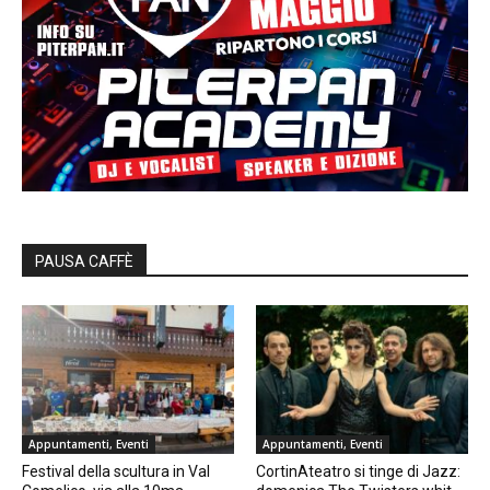
PAUSA CAFFÈ
Appuntamenti, Eventi
Appuntamenti, Eventi
Festival della scultura in Val
CortinAteatro si tinge di Jazz: