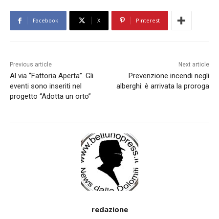
Facebook
X
Pinterest
Previous article
Next article
Al via “Fattoria Aperta”. Gli
Prevenzione incendi negli
eventi sono inseriti nel
alberghi: è arrivata la proroga
progetto “Adotta un orto”
redazione