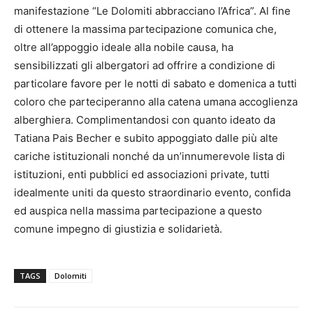
manifestazione “Le Dolomiti abbracciano l’Africa”. Al fine
di ottenere la massima partecipazione comunica che,
oltre all’appoggio ideale alla nobile causa, ha
sensibilizzati gli albergatori ad offrire a condizione di
particolare favore per le notti di sabato e domenica a tutti
coloro che parteciperanno alla catena umana accoglienza
alberghiera. Complimentandosi con quanto ideato da
Tatiana Pais Becher e subito appoggiato dalle più alte
cariche istituzionali nonché da un’innumerevole lista di
istituzioni, enti pubblici ed associazioni private, tutti
idealmente uniti da questo straordinario evento, confida
ed auspica nella massima partecipazione a questo
comune impegno di giustizia e solidarietà.
TAGS
Dolomiti