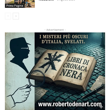
Prima Pagina
- Advertisement -