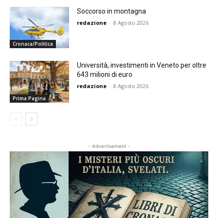
Soccorso in montagna
redazione
-
8 Agosto 2026
Cronaca/Politica
Università, investimenti in Veneto per oltre
643 milioni di euro
redazione
-
8 Agosto 2026
Prima Pagina
- Advertisement -