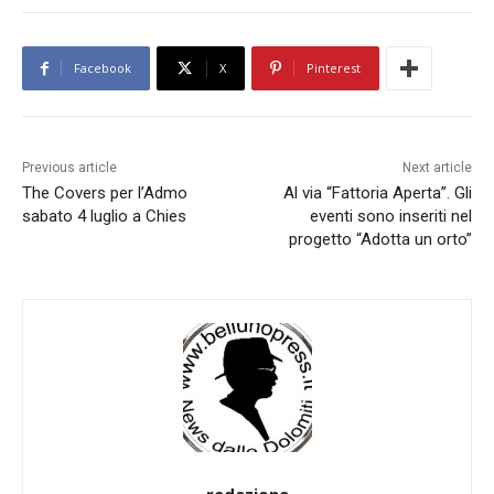
Facebook
X
Pinterest
Previous article
Next article
The Covers per l’Admo
Al via “Fattoria Aperta”. Gli
sabato 4 luglio a Chies
eventi sono inseriti nel
progetto “Adotta un orto”