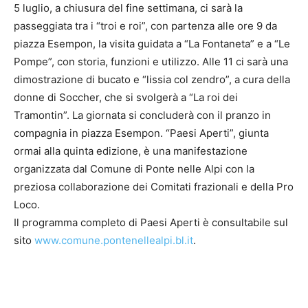
5 luglio, a chiusura del fine settimana, ci sarà la
passeggiata tra i “troi e roi”, con partenza alle ore 9 da
piazza Esempon, la visita guidata a “La Fontaneta” e a “Le
Pompe”, con storia, funzioni e utilizzo. Alle 11 ci sarà una
dimostrazione di bucato e “lissia col zendro”, a cura della
donne di Soccher, che si svolgerà a “La roi dei
Tramontin”. La giornata si concluderà con il pranzo in
compagnia in piazza Esempon. “Paesi Aperti”, giunta
ormai alla quinta edizione, è una manifestazione
organizzata dal Comune di Ponte nelle Alpi con la
preziosa collaborazione dei Comitati frazionali e della Pro
Loco.
Il programma completo di Paesi Aperti è consultabile sul
sito
www.comune.pontenellealpi.bl.it
.