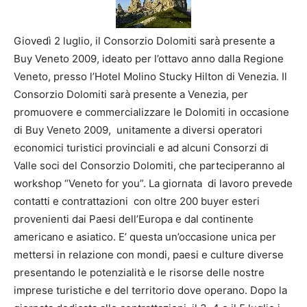
Giovedì 2 luglio, il Consorzio Dolomiti sarà presente a
Buy Veneto 2009, ideato per l’ottavo anno dalla Regione
Veneto, presso l’Hotel Molino Stucky Hilton di Venezia. Il
Consorzio Dolomiti sarà presente a Venezia, per
promuovere e commercializzare le Dolomiti in occasione
di Buy Veneto 2009, unitamente a diversi operatori
economici turistici provinciali e ad alcuni Consorzi di
Valle soci del Consorzio Dolomiti, che parteciperanno al
workshop “Veneto for you”. La giornata di lavoro prevede
contatti e contrattazioni con oltre 200 buyer esteri
provenienti dai Paesi dell’Europa e dal continente
americano e asiatico. E’ questa un’occasione unica per
mettersi in relazione con mondi, paesi e culture diverse
presentando le potenzialità e le risorse delle nostre
imprese turistiche e del territorio dove operano. Dopo la