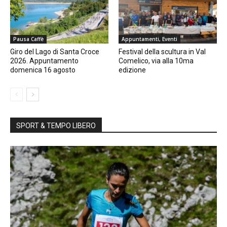
Pausa Caffè
Appuntamenti, Eventi
Giro del Lago di Santa Croce
Festival della scultura in Val
2026. Appuntamento
Comelico, via alla 10ma
domenica 16 agosto
edizione
SPORT & TEMPO LIBERO