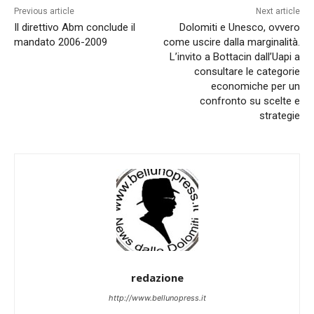
Previous article
Next article
Il direttivo Abm conclude il
Dolomiti e Unesco, ovvero
mandato 2006-2009
come uscire dalla marginalità.
L’invito a Bottacin dall’Uapi a
consultare le categorie
economiche per un
confronto su scelte e
strategie
redazione
http://www.bellunopress.it