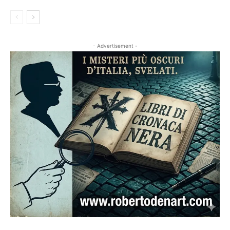
- Advertisement -