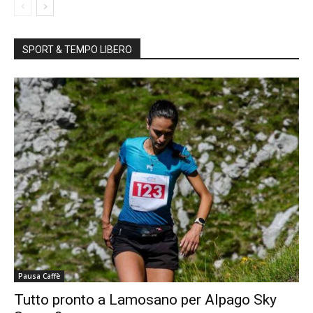
SPORT & TEMPO LIBERO
Pausa Caffè
Tutto pronto a Lamosano per Alpago Sky