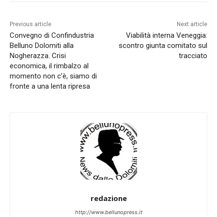
Previous article
Next article
Convegno di Confindustria
Viabilità interna Veneggia:
Belluno Dolomiti alla
scontro giunta comitato sul
Nogherazza. Crisi
tracciato
economica, il rimbalzo al
momento non c’è, siamo di
fronte a una lenta ripresa
redazione
http://www.bellunopress.it