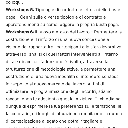
colloqui.
Workshops 5:
Tipologie di contratto e lettura delle buste
paga – Cenni sulle diverse tipologie di contratto e
approfondimenti su come leggere la propria busta paga.
Workshops 6:
Il nuovo mercato del lavoro
– Permettere la
costruzione e il rinforzo di una nuova concezione e
visione del rapporto tra i partecipanti e la sfera lavorativa
attraverso l’analisi di quei fattori intervenienti all’interno
di tale dinamica. L’attenzione è rivolta, attraverso la
strutturazione di metodologie attive, a permettere una
costruzione di una nuova modalità di intendere se stessi
in rapporto al nuovo mercato del lavoro. Ai fini di
ottimizzare la programmazione degli incontri, stiamo
raccogliendo le adesioni a questa iniziativa. Ti chiediamo
dunque di esprimere la tua preferenza sulle tematiche, le
fasce orarie, e i luoghi di attuazione compilando il coupon
di partecipazione allegato che potrai ritagliare e