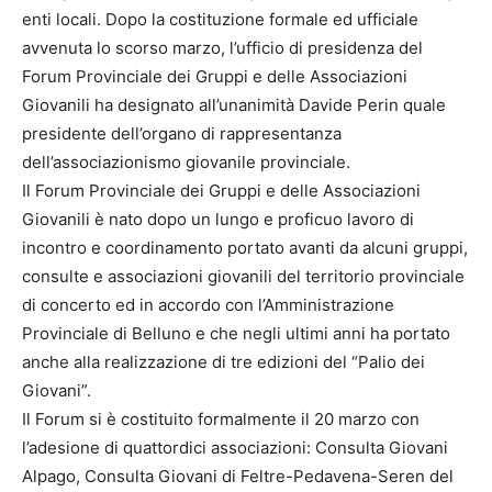
enti locali. Dopo la costituzione formale ed ufficiale
avvenuta lo scorso marzo, l’ufficio di presidenza del
Forum Provinciale dei Gruppi e delle Associazioni
Giovanili ha designato all’unanimità Davide Perin quale
presidente dell’organo di rappresentanza
dell’associazionismo giovanile provinciale.
Il Forum Provinciale dei Gruppi e delle Associazioni
Giovanili è nato dopo un lungo e proficuo lavoro di
incontro e coordinamento portato avanti da alcuni gruppi,
consulte e associazioni giovanili del territorio provinciale
di concerto ed in accordo con l’Amministrazione
Provinciale di Belluno e che negli ultimi anni ha portato
anche alla realizzazione di tre edizioni del “Palio dei
Giovani”.
Il Forum si è costituito formalmente il 20 marzo con
l’adesione di quattordici associazioni: Consulta Giovani
Alpago, Consulta Giovani di Feltre-Pedavena-Seren del