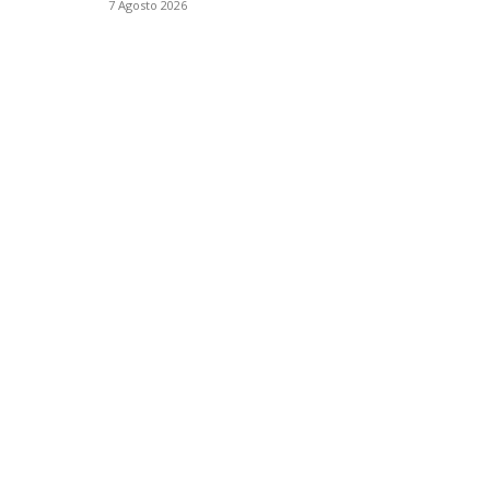
7 Agosto 2026