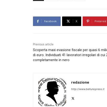
Facebook
X
Pinterest
Previous article
Scoperta maxi evasione fiscale per quasi 6 mili
di euro. Individuati 41 lavoratori irregolari di cui
completamente in nero
redazione
http://www.bellunopress.it