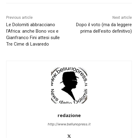
Previous article
Next article
Le Dolomiti abbracciano
Dopo il voto (ma da leggere
l’Africa: anche Bono vox e
prima dell’esito definitivo)
Gianfranco Fini attesi sulle
Tre Cime di Lavaredo
redazione
http://www.bellunopress.it