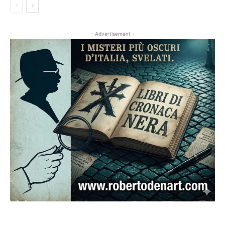
- Advertisement -