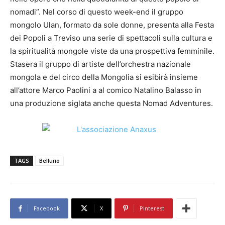
nomadi”. Nel corso di questo week-end il gruppo
mongolo Ulan, formato da sole donne, presenta alla Festa
dei Popoli a Treviso una serie di spettacoli sulla cultura e
la spiritualità mongole viste da una prospettiva femminile.
Stasera il gruppo di artiste dell’orchestra nazionale
mongola e del circo della Mongolia si esibirà insieme
all’attore Marco Paolini a al comico Natalino Balasso in
una produzione siglata anche questa Nomad Adventures.
TAGS
Belluno
Facebook
X
Pinterest