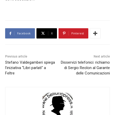
Facebook
X
Pinterest
Previous article
Next article
Stefano Valdegamberi spiega
Disservizi telefonici: richiamo
l’iniziativa “Libri parlati” a
di Sergio Reolon al Garante
Feltre
delle Comunicazioni