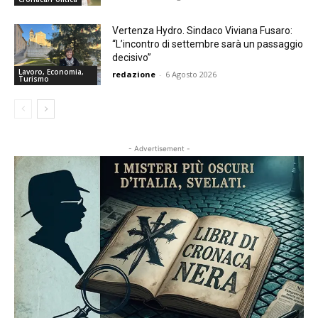
Vertenza Hydro. Sindaco Viviana Fusaro:
“L’incontro di settembre sarà un passaggio
decisivo”
Lavoro, Economia,
redazione
-
6 Agosto 2026
Turismo
- Advertisement -