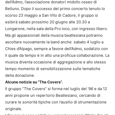
dell’Admo, l’associazione donatori midollo osseo di
Belluno. Dopo il successo del primo concerto tenuto lo
scorso 23 maggio a San Vito di Cadore, il gruppo si
esibirà sabato prossimo 20 giugno alle 20.30 a
Longarone, nella sala della Pro loco, con ingresso libero.
Ma gli appassionati della musica beatlesiana potranno
ascoltare nuovamente la band anche sabato 4 luglio a
Chies d’Alpago, sempre a favore dell’Admo, sodalizio con
il quale da tempo è in atto una proficua collaborazione. La
musica diventa occasione di aggregazione e allo stesso
tempo momento di sensibilizzazione sulle tematiche
della donazione.
Alcune notizie su “The Covers”.
Il gruppo “The Covers” si forma nel luglio del ’96 e da 12
anni propone un repertorio Beatlesiano, cercando di
curare le sonorità tipiche con l’ausilio di strumentazione
originale.