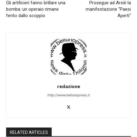
Gli artificieri fanno brillare una
Prosegue ad Arsiè la
bomba: un operaio rimane
manifestazione “Paesi
ferito dallo scoppio
Aperti”
redazione
http://www.bellunopress.it
RELATED ARTICLES