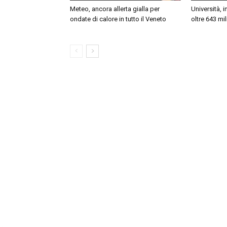
Meteo, ancora allerta gialla per
Università, 
ondate di calore in tutto il Veneto
oltre 643 mil