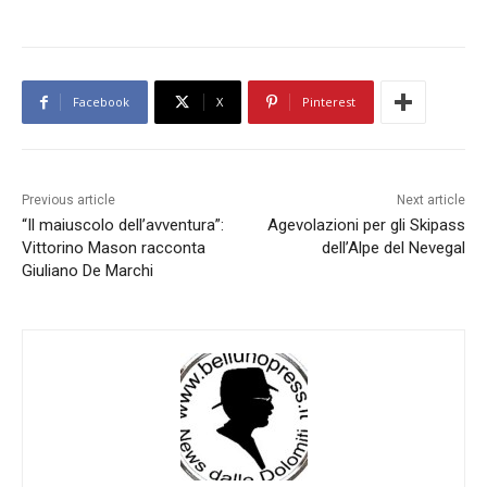
Facebook
X
Pinterest
Previous article
Next article
“Il maiuscolo dell’avventura”:
Agevolazioni per gli Skipass
Vittorino Mason racconta
dell’Alpe del Nevegal
Giuliano De Marchi