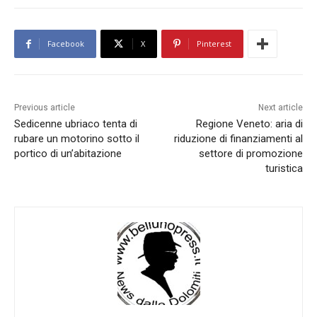
Facebook
X
Pinterest
Previous article
Next article
Sedicenne ubriaco tenta di
Regione Veneto: aria di
rubare un motorino sotto il
riduzione di finanziamenti al
portico di un’abitazione
settore di promozione
turistica