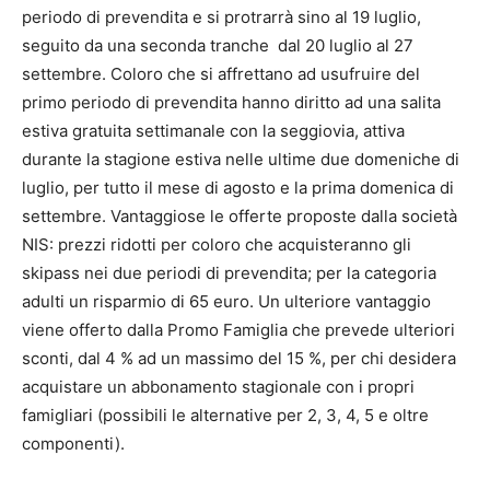
periodo di prevendita e si protrarrà sino al 19 luglio,
seguito da una seconda tranche dal 20 luglio al 27
settembre. Coloro che si affrettano ad usufruire del
primo periodo di prevendita hanno diritto ad una salita
estiva gratuita settimanale con la seggiovia, attiva
durante la stagione estiva nelle ultime due domeniche di
luglio, per tutto il mese di agosto e la prima domenica di
settembre. Vantaggiose le offerte proposte dalla società
NIS: prezzi ridotti per coloro che acquisteranno gli
skipass nei due periodi di prevendita; per la categoria
adulti un risparmio di 65 euro. Un ulteriore vantaggio
viene offerto dalla Promo Famiglia che prevede ulteriori
sconti, dal 4 % ad un massimo del 15 %, per chi desidera
acquistare un abbonamento stagionale con i propri
famigliari (possibili le alternative per 2, 3, 4, 5 e oltre
componenti).