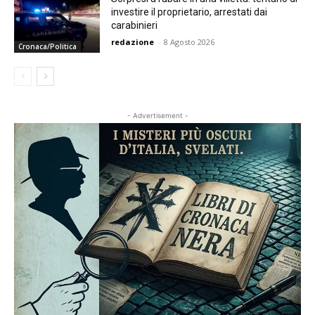
investire il proprietario, arrestati dai
carabinieri
redazione
-
8 Agosto 2026
Cronaca/Politica
- Advertisement -