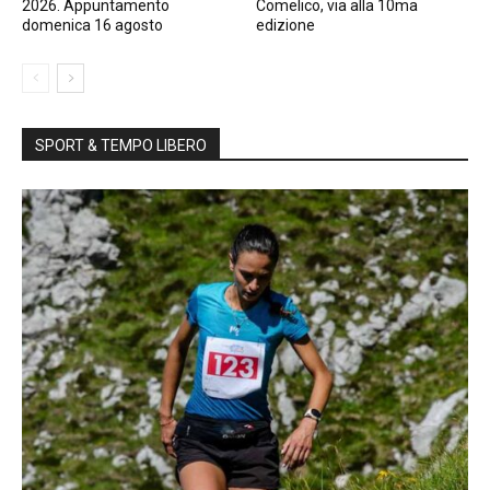
2026. Appuntamento
Comelico, via alla 10ma
domenica 16 agosto
edizione
SPORT & TEMPO LIBERO