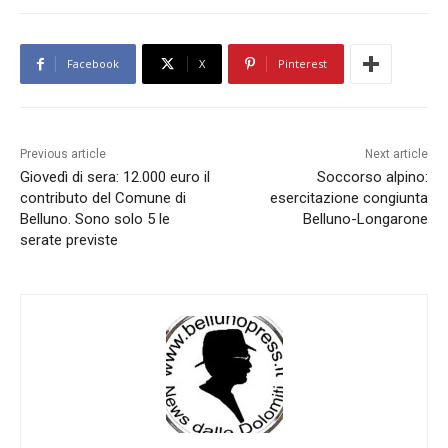
Facebook
X
Pinterest
Previous article
Next article
Giovedì di sera: 12.000 euro il
Soccorso alpino:
contributo del Comune di
esercitazione congiunta
Belluno. Sono solo 5 le
Belluno-Longarone
serate previste