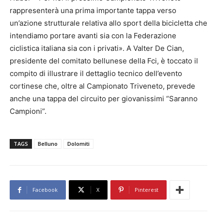
rappresenterà una prima importante tappa verso
un’azione strutturale relativa allo sport della bicicletta che
intendiamo portare avanti sia con la Federazione
ciclistica italiana sia con i privati». A Valter De Cian,
presidente del comitato bellunese della Fci, è toccato il
compito di illustrare il dettaglio tecnico dell’evento
cortinese che, oltre al Campionato Triveneto, prevede
anche una tappa del circuito per giovanissimi “Saranno
Campioni”.
TAGS
Belluno
Dolomiti
Facebook
X
Pinterest