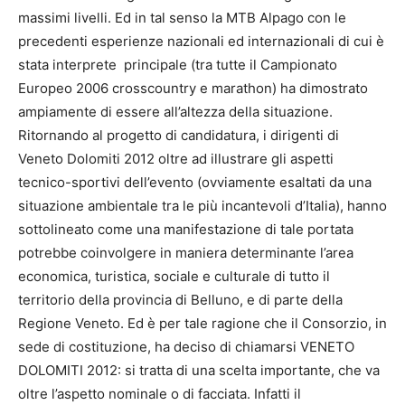
massimi livelli. Ed in tal senso la MTB Alpago con le
precedenti esperienze nazionali ed internazionali di cui è
stata interprete principale (tra tutte il Campionato
Europeo 2006 crosscountry e marathon) ha dimostrato
ampiamente di essere all’altezza della situazione.
Ritornando al progetto di candidatura, i dirigenti di
Veneto Dolomiti 2012 oltre ad illustrare gli aspetti
tecnico-sportivi dell’evento (ovviamente esaltati da una
situazione ambientale tra le più incantevoli d’Italia), hanno
sottolineato come una manifestazione di tale portata
potrebbe coinvolgere in maniera determinante l’area
economica, turistica, sociale e culturale di tutto il
territorio della provincia di Belluno, e di parte della
Regione Veneto. Ed è per tale ragione che il Consorzio, in
sede di costituzione, ha deciso di chiamarsi VENETO
DOLOMITI 2012: si tratta di una scelta importante, che va
oltre l’aspetto nominale o di facciata. Infatti il