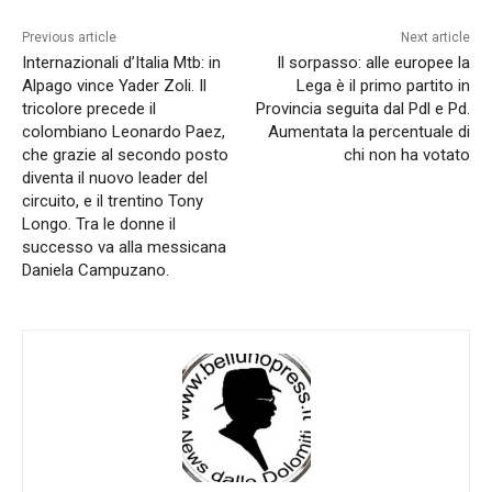
Previous article
Next article
Internazionali d’Italia Mtb: in
Il sorpasso: alle europee la
Alpago vince Yader Zoli. Il
Lega è il primo partito in
tricolore precede il
Provincia seguita dal Pdl e Pd.
colombiano Leonardo Paez,
Aumentata la percentuale di
che grazie al secondo posto
chi non ha votato
diventa il nuovo leader del
circuito, e il trentino Tony
Longo. Tra le donne il
successo va alla messicana
Daniela Campuzano.