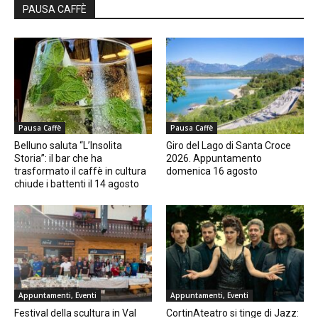
PAUSA CAFFÈ
Pausa Caffè
Pausa Caffè
Belluno saluta “L’Insolita
Giro del Lago di Santa Croce
Storia”: il bar che ha
2026. Appuntamento
trasformato il caffè in cultura
domenica 16 agosto
chiude i battenti il 14 agosto
Appuntamenti, Eventi
Appuntamenti, Eventi
Festival della scultura in Val
CortinAteatro si tinge di Jazz: