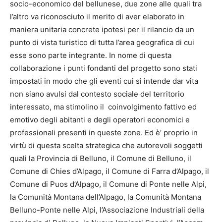
socio-economico del bellunese, due zone alle quali tra
l’altro va riconosciuto il merito di aver elaborato in
maniera unitaria concrete ipotesi per il rilancio da un
punto di vista turistico di tutta l’area geografica di cui
esse sono parte integrante. In nome di questa
collaborazione i punti fondanti del progetto sono stati
impostati in modo che gli eventi cui si intende dar vita
non siano avulsi dal contesto sociale del territorio
interessato, ma stimolino il coinvolgimento fattivo ed
emotivo degli abitanti e degli operatori economici e
professionali presenti in queste zone. Ed è’ proprio in
virtù di questa scelta strategica che autorevoli soggetti
quali la Provincia di Belluno, il Comune di Belluno, il
Comune di Chies d’Alpago, il Comune di Farra d’Alpago, il
Comune di Puos d’Alpago, il Comune di Ponte nelle Alpi,
la Comunità Montana dell’Alpago, la Comunità Montana
Belluno-Ponte nelle Alpi, l’Associazione Industriali della