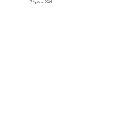
7 Agosto 2026