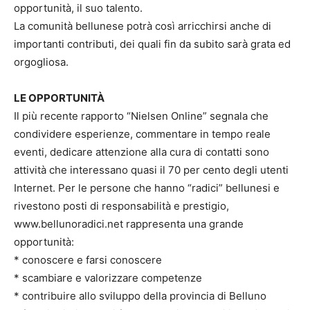
opportunità, il suo talento.
La comunità bellunese potrà così arricchirsi anche di
importanti contributi, dei quali fin da subito sarà grata ed
orgogliosa.
LE OPPORTUNITÀ
Il più recente rapporto “Nielsen Online” segnala che
condividere esperienze, commentare in tempo reale
eventi, dedicare attenzione alla cura di contatti sono
attività che interessano quasi il 70 per cento degli utenti
Internet. Per le persone che hanno “radici” bellunesi e
rivestono posti di responsabilità e prestigio,
www.bellunoradici.net rappresenta una grande
opportunità:
* conoscere e farsi conoscere
* scambiare e valorizzare competenze
* contribuire allo sviluppo della provincia di Belluno