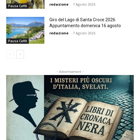
redazione
-
7 Agosto 2026
Pausa Caffè
Giro del Lago di Santa Croce 2026.
Appuntamento domenica 16 agosto
redazione
-
7 Agosto 2026
Pausa Caffè
- Advertisement -