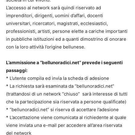
L’accesso al network sarà quindi riservato ad
imprenditori, dirigenti, uomini d’affari, docenti
universitari, ricercatori, magistrati, ecclesiastici,
professionisti, artisti, persone elette a cariche importanti
in pubbliche istituzioni ed a quanti dimostrino di onorare
con la loro attività l’origine bellunese.
L’ammissione a “bellunoradici.net” prevede i seguenti
passaggi:
* L’utente compila ed invia la scheda di adesione
* La richiesta sarà esaminata da “bellunoradici.net”
(trattandosi di un network “chiuso” sarà interesse di tutti
che la partecipazione sia riservata a persone qualificate)
* “bellunoradici.net” si riserva di accettare l’adesione
* L’accettazione viene comunicata al richiedente al quale
viene inviata una e-mail per accedere all’area riservata
del network