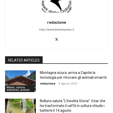
redazione
http://www.bellunopress.it
RELATED ARTICLES
Montagna sicura: arriva a Caprile la
tecnologia per ritrovare gli animali smarriti
redazione
-
8 Agosto 2026
Meteo, natura,
ambiente, animali
Belluno saluta “L’Insolita Storia”: il bar che
ha trasformato il caffè in cultura chiude i
battenti il 14 agosto