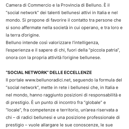
Camera di Commercio e la Provincia di Belluno. È il
“social network” dei talenti bellunesi attivi in Italia e nel
mondo. Si propone di favorire il contatto tra persone che
si sono affermate nella società in cui operano, e tra loro e
la terra d’origine.
Belluno intende così valorizzare l’intelligenza,
l’esperienza e il sapere di chi, fuori della “piccola patria”,
onora con la propria attività l’origine bellunese.
“SOCIAL NETWORK” DELLE ECCELLENZE
Il portale www.bellunoradici.net, seguendo la formula del
“social network”, mette in rete i bellunesi che, in Italia e
nel mondo, hanno raggiunto posizioni di responsabilità e
di prestigio. È un punto di incontro fra “globale” e
“locale”, fra competenze e territorio, un’area riservata a
chi – di radici bellunesi e una posizione professionale di
prestigio – vuole allargare le sue conoscenze, le sue