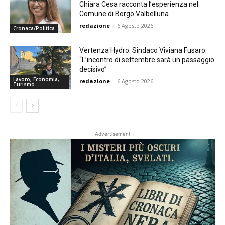
Chiara Cesa racconta l’esperienza nel
Comune di Borgo Valbelluna
redazione
-
6 Agosto 2026
Cronaca/Politica
Vertenza Hydro. Sindaco Viviana Fusaro:
“L’incontro di settembre sarà un passaggio
decisivo”
Lavoro, Economia,
redazione
-
6 Agosto 2026
Turismo
- Advertisement -