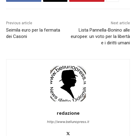
Previous article
Next article
Seimila euro per la fermata
Lista Pannella-Bonino alle
dei Casoni
europee: un voto per la libertà
e i diritti umani
redazione
http://www.bellunopress.it