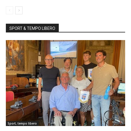
SPORT & TEMPO LIBERO
Sport, tempo libero