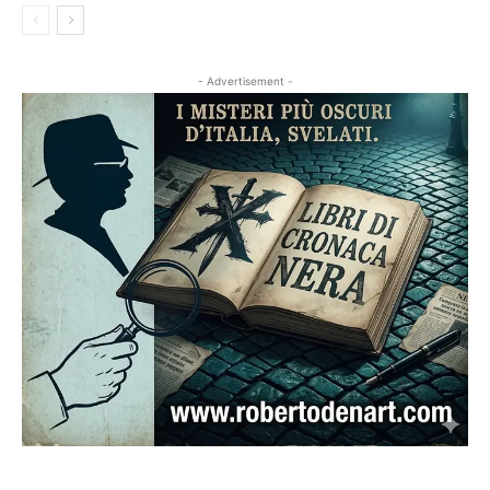
- Advertisement -