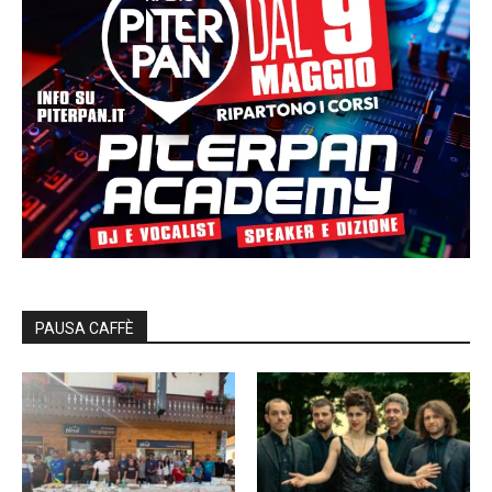
PAUSA CAFFÈ