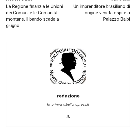
La Regione finanzia le Unioni
Un imprenditore brasiliano di
dei Comuni e le Comunità
origine veneta ospite a
montane. Il bando scade a
Palazzo Balbi
giugno
redazione
http://www.bellunopress.it