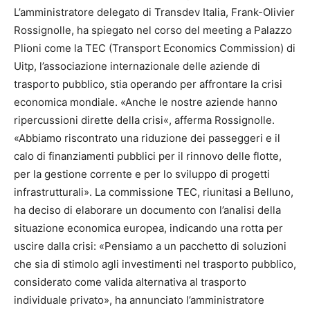
L’amministratore delegato di Transdev Italia, Frank-Olivier
Rossignolle, ha spiegato nel corso del meeting a Palazzo
Plioni come la TEC (Transport Economics Commission) di
Uitp, l’associazione internazionale delle aziende di
trasporto pubblico, stia operando per affrontare la crisi
economica mondiale. «Anche le nostre aziende hanno
ripercussioni dirette della crisi«, afferma Rossignolle.
«Abbiamo riscontrato una riduzione dei passeggeri e il
calo di finanziamenti pubblici per il rinnovo delle flotte,
per la gestione corrente e per lo sviluppo di progetti
infrastrutturali». La commissione TEC, riunitasi a Belluno,
ha deciso di elaborare un documento con l’analisi della
situazione economica europea, indicando una rotta per
uscire dalla crisi: «Pensiamo a un pacchetto di soluzioni
che sia di stimolo agli investimenti nel trasporto pubblico,
considerato come valida alternativa al trasporto
individuale privato», ha annunciato l’amministratore