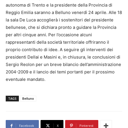
autonoma di Trento e la presidente della Provincia di
Reggio Emilia saranno a Belluno venerdì 24 aprile. Alle 18
la sala De Luca accoglierà i sostenitori del presidente
bellunese, che si dichiara pronto a guidare la Provincia
per altri cinque anni. Per l’occasione alcuni
rappresentanti della società territoriale offriranno il
proprio contributo di idee. A seguire gli interventi dei
presidenti Dellai e Masini e, in chiusura, le conclusioni di
Sergio Reolon per un breve bilancio dell’amministrazione
2004-2009 e il lancio dei temi portanti per il prossimo
eventuale mandato.
TAGS
Belluno
Facebook
X
Pinterest