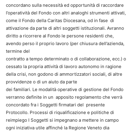
concordano sulla necessità ed opportunità di raccordare
l’operatività del Fondo con altri analoghi strumenti attivati,
come il Fondo della Caritas Diocesana, od in fase di
attivazione da parte di altri soggetti istituzionali. Avranno
diritto a ricorrere al Fondo le persone residenti che,
avendo perso il proprio lavoro (per chiusura dell’azienda,
termine del
contratto a tempo determinato o di collaborazione, ecc.) o
cessato la propria attività di lavoro autonomo in ragione
della crisi, non godono di ammortizzatori sociali, di altre
provvidenze o di un aiuto da parte
dei familiari. Le modalità operative di gestione del Fondo
verranno definite in un apposito regolamento che verrà
concordato fra i Soggetti firmatari del presente
Protocollo. Processi di riqualificazione e politiche di
reimpiego I Soggetti si impegnano a mettere in campo
ogni iniziativa utile affinché la Regione Veneto dia