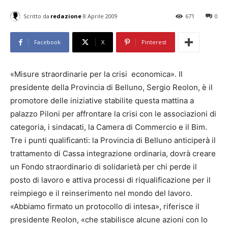
Scritto da
redazione
8 Aprile 2009
671
0
Facebook
X
Pinterest
«Misure straordinarie per la crisi economica». Il
presidente della Provincia di Belluno, Sergio Reolon, è il
promotore delle iniziative stabilite questa mattina a
palazzo Piloni per affrontare la crisi con le associazioni di
categoria, i sindacati, la Camera di Commercio e il Bim.
Tre i punti qualificanti: la Provincia di Belluno anticiperà il
trattamento di Cassa integrazione ordinaria, dovrà creare
un Fondo straordinario di solidarietà per chi perde il
posto di lavoro e attiva processi di riqualificazione per il
reimpiego e il reinserimento nel mondo del lavoro.
«Abbiamo firmato un protocollo di intesa», riferisce il
presidente Reolon, «che stabilisce alcune azioni con lo