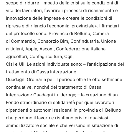
scopo di ridurre l’impatto della crisi sulle condizioni di
vita dei lavoratori, favorire i processi di risanamento e
innovazione delle imprese e creare le condizioni di
ripresa e di rilancio l’economia provinciale». I firmatari
del protocollo sono: Provincia di Belluno, Camera
di Commercio, Consorzio Bim, Confindustria, Unione
artigiani, Appia, Ascom, Confederazione italiana
agricoltori, Confagricoltura, Cgil,
Cisl e Uil. Le azioni individuate sono: – l’anticipazione del
trattamento di Cassa Integrazione
Guadagni Ordinaria per il periodo oltre le otto settimane
continuative, nonché del trattamento di Cassa
Integrazione Guadagni in deroga; – la creazione di un
Fondo straordinario di solidarietà per quei lavoratori
dipendenti o autonomi residenti in provincia di Belluno
che perdono il lavoro e risultano privi di qualsiasi
ammortizzatore sociale e che versano in situazione di