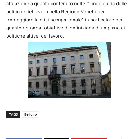
attuazione a quanto contenuto nelle “Linee guida delle
politiche del lavoro nella Regione Veneto per
fronteggiare la crisi occupazionale” in particolare per
quanto riguarda l’obiettivo di definizione di un piano di
politiche attive del lavoro.
TAGS
Belluno