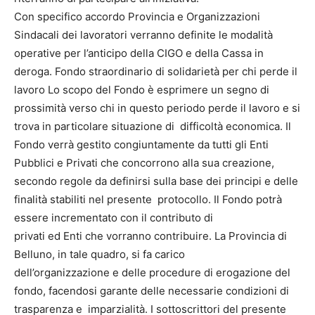
Con specifico accordo Provincia e Organizzazioni
Sindacali dei lavoratori verranno definite le modalità
operative per l’anticipo della CIGO e della Cassa in
deroga. Fondo straordinario di solidarietà per chi perde il
lavoro Lo scopo del Fondo è esprimere un segno di
prossimità verso chi in questo periodo perde il lavoro e si
trova in particolare situazione di difficoltà economica. Il
Fondo verrà gestito congiuntamente da tutti gli Enti
Pubblici e Privati che concorrono alla sua creazione,
secondo regole da definirsi sulla base dei principi e delle
finalità stabiliti nel presente protocollo. Il Fondo potrà
essere incrementato con il contributo di
privati ed Enti che vorranno contribuire. La Provincia di
Belluno, in tale quadro, si fa carico
dell’organizzazione e delle procedure di erogazione del
fondo, facendosi garante delle necessarie condizioni di
trasparenza e imparzialità. I sottoscrittori del presente