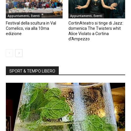
Appuntamenti, Eventi
Appuntamenti, Eventi
Festival della scultura in Val
CortinAteatro si tinge di Jazz:
Comelico, via alla 10ma
domenica The Twisters whit
edizione
Alice Violato a Cortina
d’Ampezzo
SPORT & TEMPO LIBERO