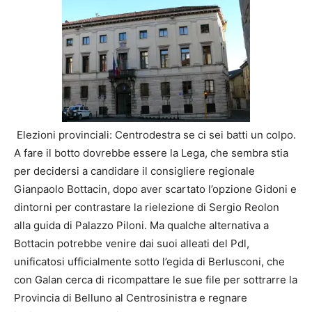
Elezioni provinciali: Centrodestra se ci sei batti un colpo.
A fare il botto dovrebbe essere la Lega, che sembra stia
per decidersi a candidare il consigliere regionale
Gianpaolo Bottacin, dopo aver scartato l’opzione Gidoni e
dintorni per contrastare la rielezione di Sergio Reolon
alla guida di Palazzo Piloni. Ma qualche alternativa a
Bottacin potrebbe venire dai suoi alleati del Pdl,
unificatosi ufficialmente sotto l’egida di Berlusconi, che
con Galan cerca di ricompattare le sue file per sottrarre la
Provincia di Belluno al Centrosinistra e regnare