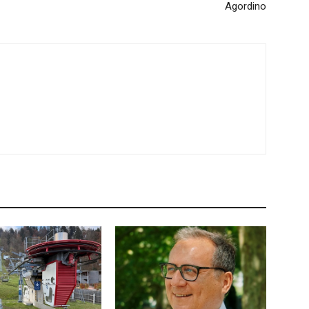
Agordino