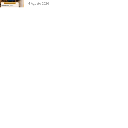
4 Agosto 2026