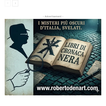
- Advertisement -