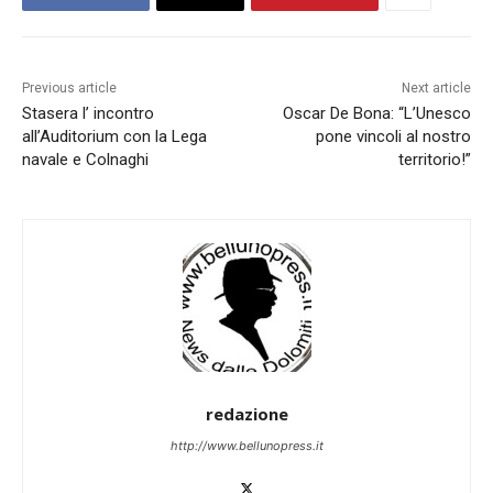
Previous article
Next article
Stasera l’ incontro
Oscar De Bona: “L’Unesco
all’Auditorium con la Lega
pone vincoli al nostro
navale e Colnaghi
territorio!”
redazione
http://www.bellunopress.it