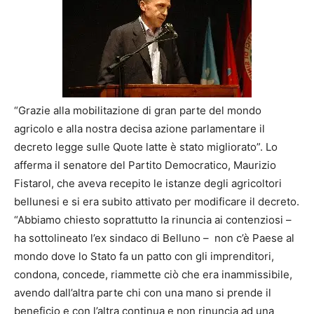
“Grazie alla mobilitazione di gran parte del mondo
agricolo e alla nostra decisa azione parlamentare il
decreto legge sulle Quote latte è stato migliorato”. Lo
afferma il senatore del Partito Democratico, Maurizio
Fistarol, che aveva recepito le istanze degli agricoltori
bellunesi e si era subito attivato per modificare il decreto.
“Abbiamo chiesto soprattutto la rinuncia ai contenziosi –
ha sottolineato l’ex sindaco di Belluno – non c’è Paese al
mondo dove lo Stato fa un patto con gli imprenditori,
condona, concede, riammette ciò che era inammissibile,
avendo dall’altra parte chi con una mano si prende il
beneficio e con l’altra continua e non rinuncia ad una